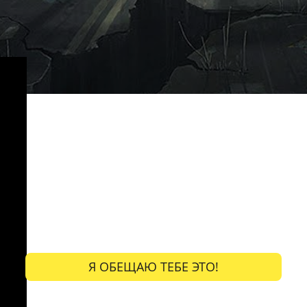
Шаг назад
Я ОБЕЩАЮ ТЕБЕ ЭТО!