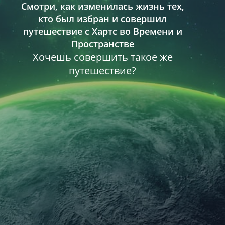
Смотри, как изменилась жизнь тех,
кто был избран и совершил
путешествие с Хартс во Времени и
Пространстве
Хочешь совершить такое же
путешествие?