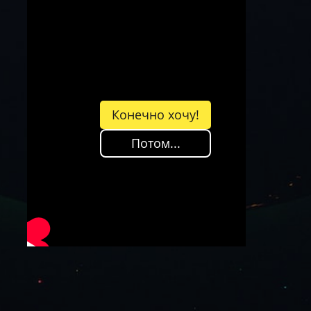
Конечно хочу!
Потом...